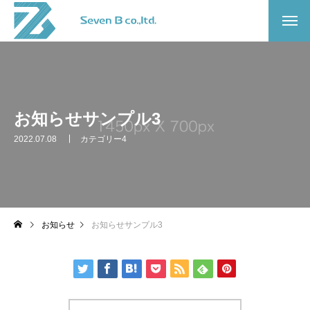
お知らせサンプル3
2022.07.08
カテゴリー4
お知らせ
お知らせサンプル3