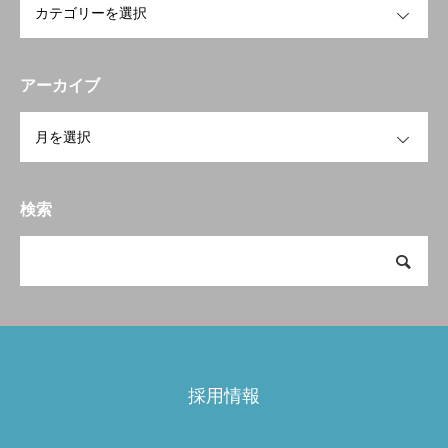
JOB
RECRUIT
アーカイブ
お問い合わせ
OPEN
検索
採用情報