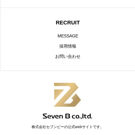
RECRUIT
MESSAGE
採用情報
お問い合わせ
株式会社セブンビーの公式webサイトです。