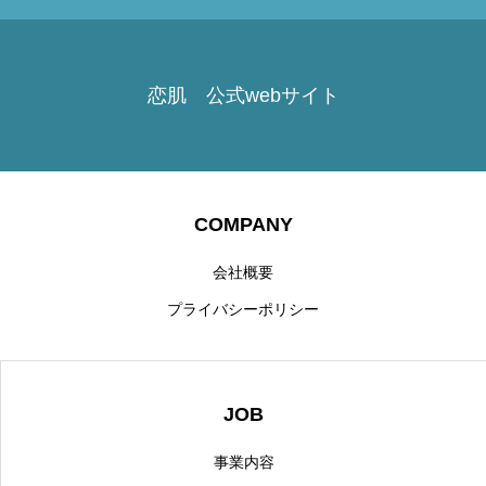
恋肌 公式webサイト
COMPANY
会社概要
プライバシーポリシー
JOB
事業内容