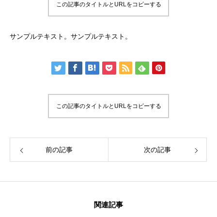
この記事のタイトルとURLをコピーする
サンプルテキスト。サンプルテキスト。
この記事のタイトルとURLをコピーする
前の記事
次の記事
関連記事